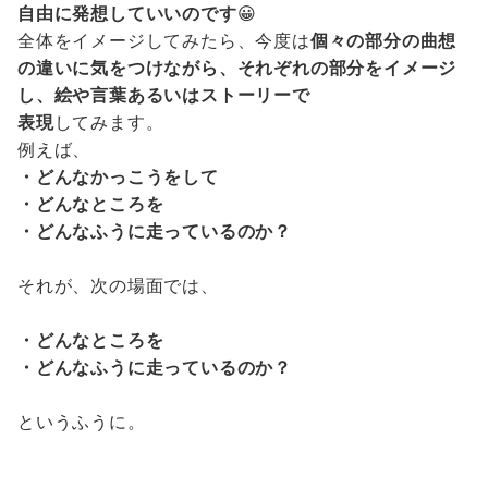
自由に発想していいのです
😀
全体をイメージしてみたら、今度は
個々の部分の曲想
の違いに気をつけながら、それぞれの部分をイメージ
し、絵や言葉あるいはストーリーで
表現
してみます。
例えば、
・どんなかっこうをして
・どんなところを
・どんなふうに走っているのか？
それが、次の場面では、
・どんなところを
・どんなふうに走っているのか？
というふうに。