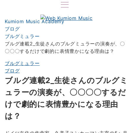
Kumiom Music Academy
ブログ
ブルグミュラー
ブルグ連載2_生徒さんのブルグミュラーの演奏が、〇
〇〇〇するだけで劇的に表情豊かになる理由は？
ブルグミュラー
ブログ
ブルグ連載2_生徒さんのブルグミ
ュラーの演奏が、〇〇〇〇するだ
けで劇的に表情豊かになる理由
は？