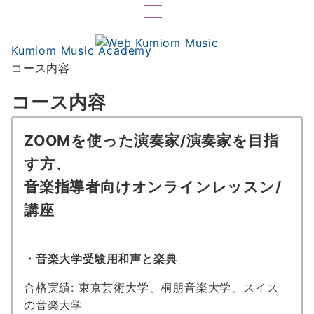
Kumiom Music Academy
コース内容
コース内容
ZOOMを使った演奏家/演奏家を目指
す方、
音楽指導者向けオンラインレッスン/
講座
・音楽大学受験用和声と楽典
合格実績: 東京芸術大学、桐朋音楽大学、スイス
の音楽大学