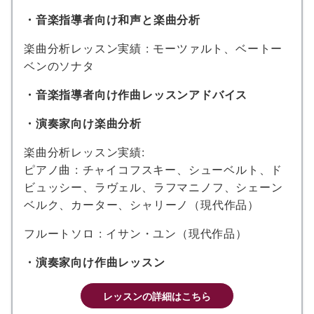
・音楽指導者向け和声と楽曲分析
楽曲分析レッスン実績 : モーツァルト、ベートー
ベンのソナタ
・音楽指導者向け作曲レッスンアドバイス
・演奏家向け楽曲分析
楽曲分析レッスン実績:
ピアノ曲 : チャイコフスキー、シューベルト、ド
ビュッシー、ラヴェル、ラフマニノフ、シェーン
ベルク、カーター、シャリーノ（現代作品）
フルートソロ : イサン・ユン（現代作品）
・演奏家向け作曲レッスン
レッスンの詳細はこちら