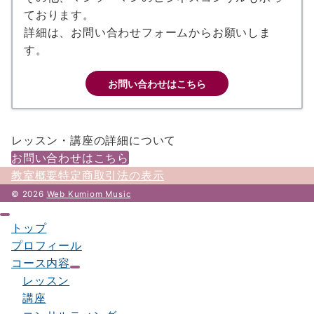
ております。
詳細は、お問い合わせフォームからお願いしま
す。
お問い合わせはこちら
レッスン・講座の詳細について
お問い合わせはこちら
教室概要
特定商取引法の表示
© 2026
Web Kumiom Music
トップ
プロフィール
コース内容
レッスン
講座