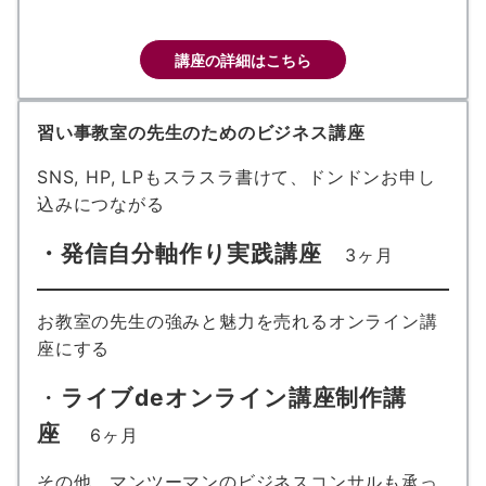
講座の詳細はこちら
習い事教室の先生のためのビジネス講座
SNS, HP, LPもスラスラ書けて、ドンドンお申し
込みにつながる
・発信自分軸作り実践講座
3ヶ月
お教室の先生の強みと魅力を売れるオンライン講
座にする
・
ライブdeオンライン講座制作講
座
6ヶ月
その他、マンツーマンのビジネスコンサルも承っ