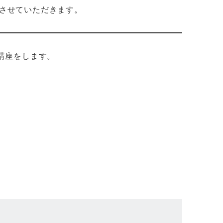
させていただきます。
講座をします。