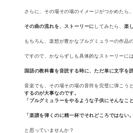
さらに、その場その場のイメージがつかめたら
その曲の流れを、ストーリーに
してみたら、
楽
もちろん、楽想が豊かなブルグミュラーの作品
ですので、かならずしも具体的なストーリーに
国語の教科書を音読する時に、ただ単に文字を
音楽でも、その場その場の音符を完璧に弾こう
するのが大事なのです。
「ブルグミュラーをやるような子供にそんなこ
「楽譜を弾くのに精一杯でそれどころではない
と思っていませんか？