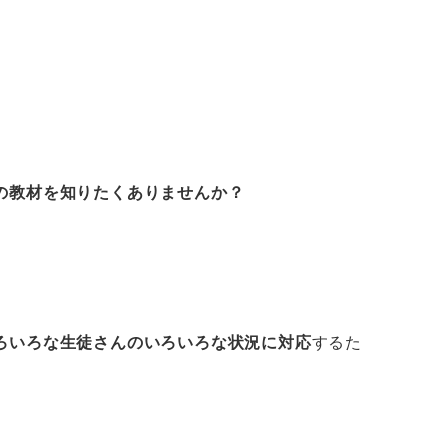
の教材を知りたくありませんか？
ろいろな生徒さんのいろいろな状況に対応
するた