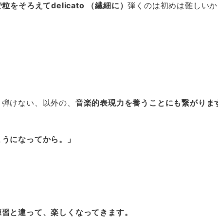
粒をそろえてdelicato （繊細に）
弾くのは初めは難しいか
、弾けない、以外の、
音楽的表現力を養うことにも繋がりま
ようになってから。」
練習と違って、楽しくなってきます。