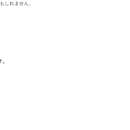
もしれません。
す。