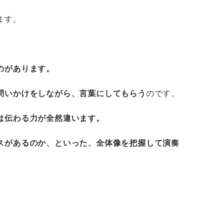
ます。
のがあります。
問いかけをしながら、言葉にしてもらう
のです。
は伝わる力が全然違います。
スがあるのか、といった、全体像を把握して演奏