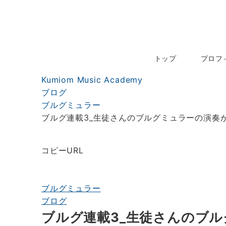
お問い合わせ
トップ
プロフ
Kumiom Music Academy
ブログ
ブルグミュラー
ブルグ連載3_生徒さんのブルグミュラーの演奏
コピーURL
ブルグミュラー
ブログ
ブルグ連載3_生徒さんのブ