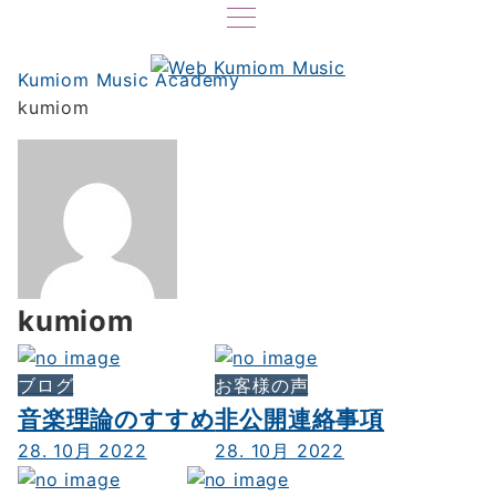
Kumiom Music Academy
kumiom
kumiom
ブログ
お客様の声
音楽理論のすすめ
非公開連絡事項
28. 10月 2022
28. 10月 2022