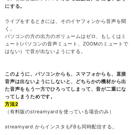
にする。
ライブをするときには、そのイヤフォンから音声を聞
く。
パソコンの方の出力のボリュームはゼロ、もしくはミ
ュート(パソコンの音声ミュート、ZOOMのミュートで
はない）で音が出ないようにする。
このように、パソコンからも、スマフォからも、直接
音声は出ないようにしないと、どちらかの機材から出
た音声をもう一方でひろってしまって、音が二重にな
ってしまうためです。
方法2
（有料版のstreamyardを使っている場合のみ）
streamyard からインスタもFBも同時配信する。