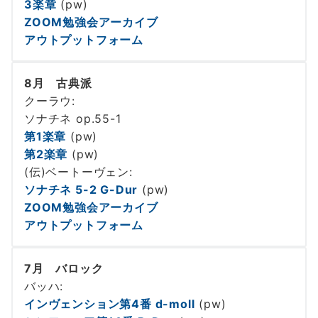
3楽章
(pw)
ZOOM勉強会アーカイブ
アウトプットフォーム
8月 古典派
クーラウ:
ソナチネ op.55-1
第1楽章
(pw)
第2楽章
(pw)
(伝)ベートーヴェン:
ソナチネ 5-2 G-Dur
(pw)
ZOOM勉強会アーカイブ
アウトプットフォーム
7月 バロック
バッハ:
インヴェンション第4番 d-moll
(pw)