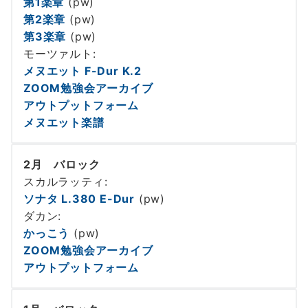
第1楽章
(pw)
第2楽章
(pw)
第3楽章
(pw)
モーツァルト:
メヌエット F-Dur K.2
ZOOM勉強会アーカイブ
アウトプットフォーム
メヌエット楽譜
2月 バロック
スカルラッティ:
ソナタ L.380 E-Dur
(pw)
ダカン:
かっこう
(pw)
ZOOM勉強会アーカイブ
アウトプットフォーム