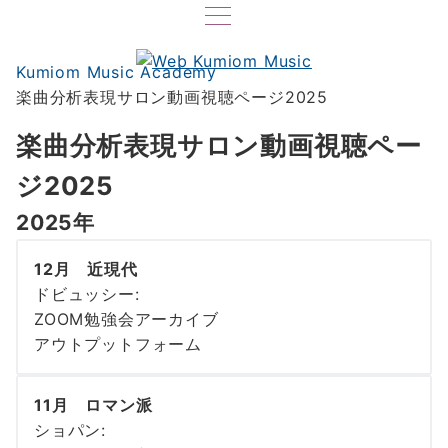
Kumiom Music Academy
楽曲分析表現サロン動画視聴ページ2025
楽曲分析表現サロン動画視聴ペー
ジ2025
2025年
12月 近現代
ドビュッシー:
ZOOM勉強会アーカイブ
アウトプットフォーム
11月 ロマン派
ショパン: