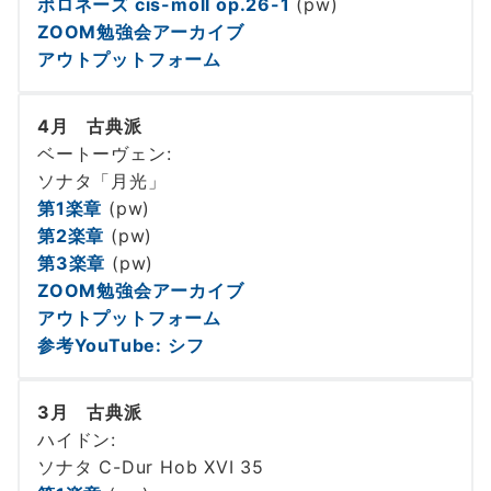
ポロネーズ cis-moll op.26-1
(pw)
ZOOM勉強会アーカイブ
アウトプットフォーム
4月 古典派
ベートーヴェン:
ソナタ「月光」
第1楽章
(pw)
第2楽章
(pw)
第3楽章
(pw)
ZOOM勉強会アーカイブ
アウトプットフォーム
参考YouTube: シフ
3月 古典派
ハイドン:
ソナタ C-Dur Hob XVI 35