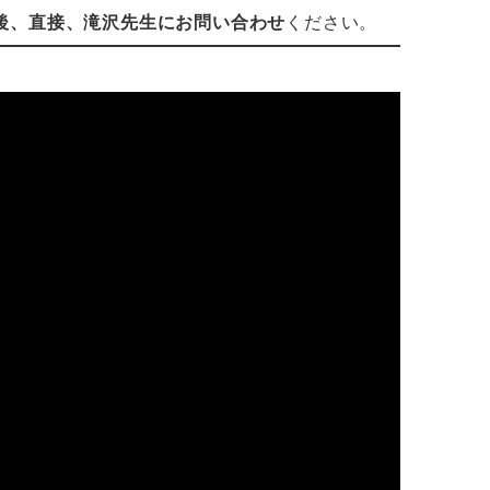
後、直接、滝沢先生にお問い合わせ
ください。