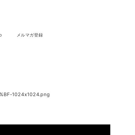
p
メルマガ登録