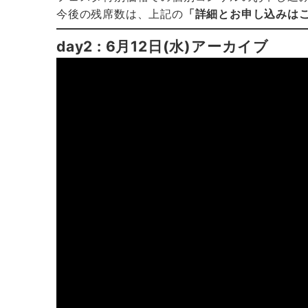
今後の残席数は、上記の
「詳細とお申し込みは
day2 : 6月12日(水)アーカイブ