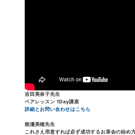
吉田美奈子先生
ペアレッスン 1Day講座
詳細とお問い合わせはこちら
能瀬美穂先生
これさえ用意すれば必ず成功するお茶会の始め方 1