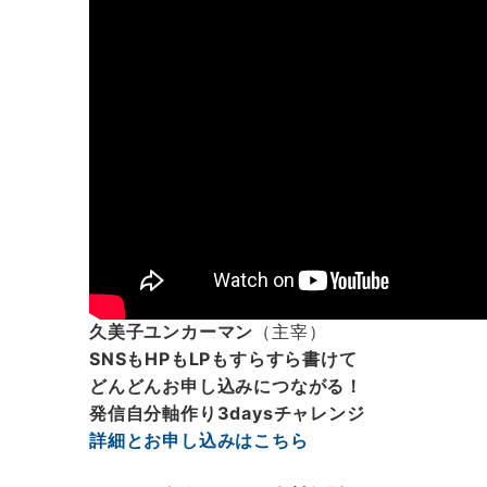
久美子ユンカーマン
（主宰）
SNSもHPもLPもすらすら書けて
どんどんお申し込みにつながる！
発信自分軸作り3daysチャレンジ
詳細とお申し込みはこちら