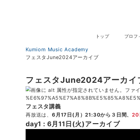
お問い合わせ
トップ
プロフ
Kumiom Music Academy
フェスタJune2024アーカイブ
フェスタJune2024アーカイ
フェスタ講義
再放送は、
6月17日(月）21:30から３日間、
20
day1 : 6月11日(火)
アーカイブ