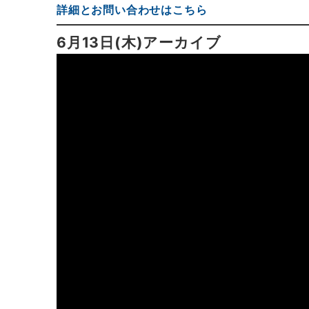
詳細とお問い合わせはこちら
6月13日(木)アーカイブ