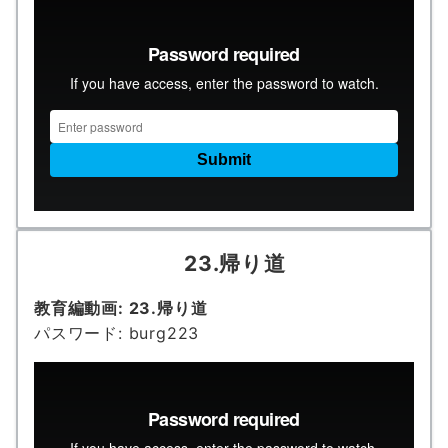
23.
帰り道
教育編動画: 23.帰り道
パスワード: burg223