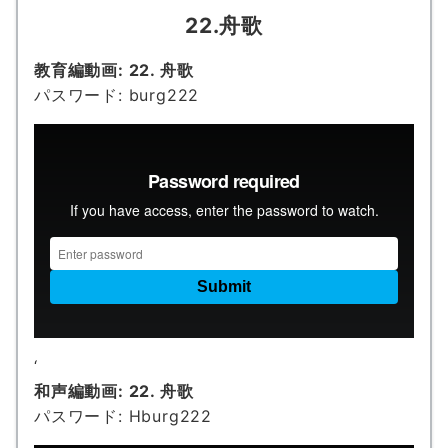
22.舟歌
教育編動画: 22. 舟歌
パスワード: burg222
‘
和声編動画:
22. 舟歌
パスワード: Hburg222