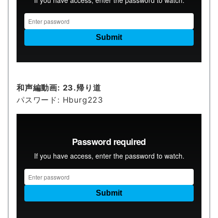
和声編動画:
23.帰り道
パスワード: Hburg223