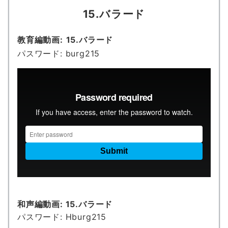
15.バラード
教育編動画:
15.バラード
パスワード: burg215
和声編動画:
15.バラード
パスワード: Hburg215