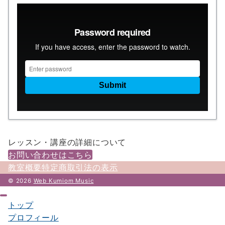
レッスン・講座の詳細について
お問い合わせはこちら
教室概要
特定商取引法の表示
© 2026
Web Kumiom Music
トップ
プロフィール