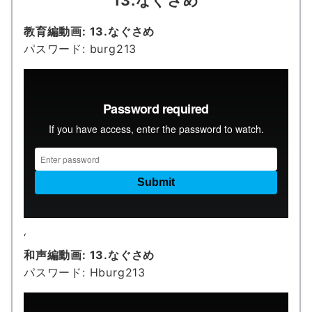
13.なぐさめ
教育編動画: 13.なぐさめ
パスワード: burg213
‘
和声編動画: 13.なぐさめ
パスワード: Hburg213