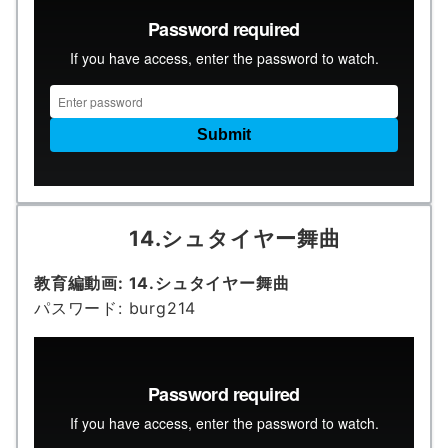
14.シュタイヤー舞曲
教育編動画: 14.シュタイヤー舞曲
パスワード: burg214