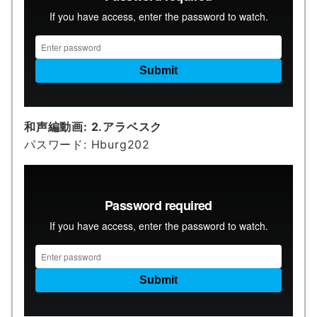
和声編動画:
2.アラベスク
パスワード: Hburg202