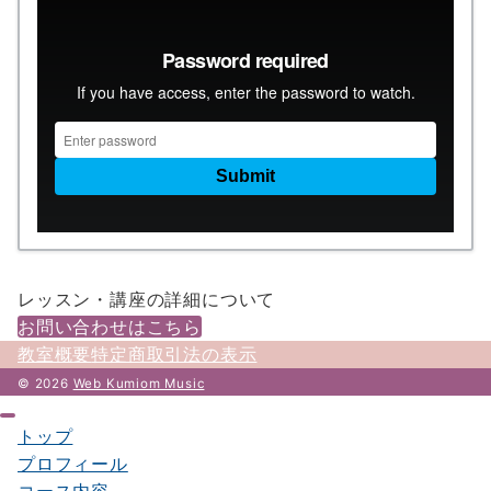
レッスン・講座の詳細について
お問い合わせはこちら
教室概要
特定商取引法の表示
© 2026
Web Kumiom Music
トップ
プロフィール