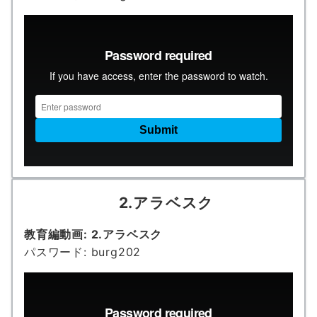
2.アラベスク
教育編動画: 2.アラベスク
パスワード: burg202