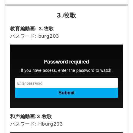
3.牧歌
教育編動画:
3.牧歌
パスワード: burg203
和声編動画:
3.牧歌
パスワード: Hburg203