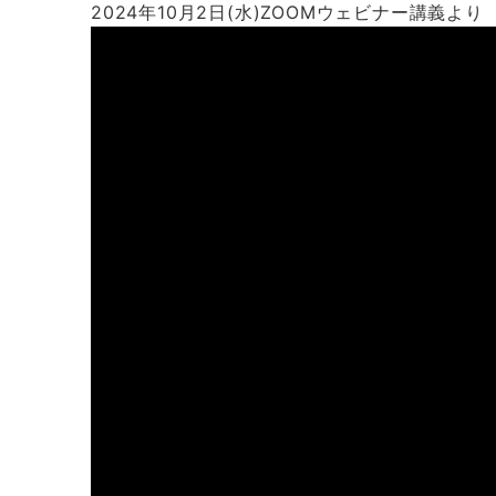
2024年10月2日(水)ZOOMウェビナー講義より