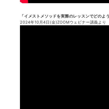
「イメストメソッドを実際のレッスンでどのよ
2024年10月4日(金)ZOOMウェビナー講義より