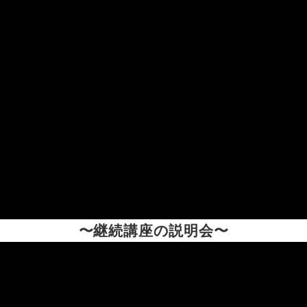
〜継続講座の説明会〜